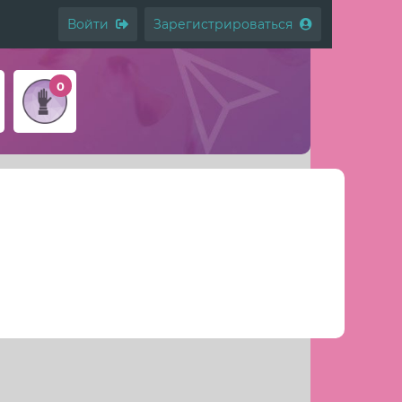
Войти
Зарегистрироваться
0